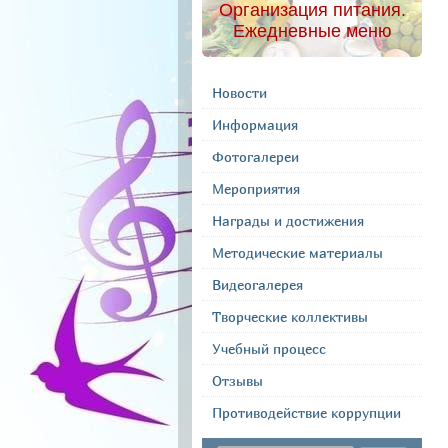
Организация питания.
Ежедневные меню
Новости
Информация
Фотогалереи
Мероприятия
Награды и достижения
Методические материалы
Видеогалерея
Творческие коллективы
Учебный процесс
Отзывы
Противодействие коррупции