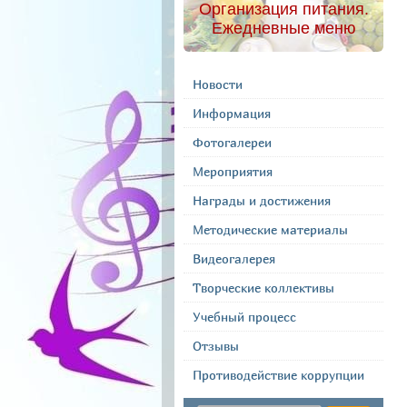
Организация питания.
Ежедневные меню
Новости
Информация
Фотогалереи
Мероприятия
Награды и достижения
Методические материалы
Видеогалерея
Творческие коллективы
Учебный процесс
Отзывы
Противодействие коррупции