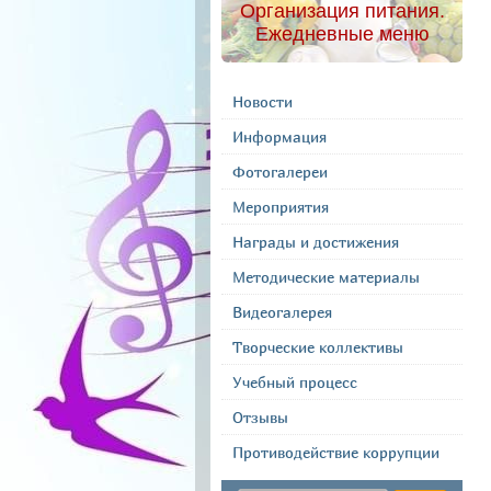
Организация питания.
Ежедневные меню
Новости
Информация
Фотогалереи
Мероприятия
Награды и достижения
Методические материалы
Видеогалерея
Творческие коллективы
Учебный процесс
Отзывы
Противодействие коррупции