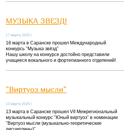
МУЗЫКА ЗВЕЗД!
17 марта 2025 г.
16 марта в Саранске прошел Международный
конкурсь "Музыка звёзд"
Нашу школу на конкурсе достойно представили
учащиеся вокального и фортепианного отделений!
"Виртуоз мысли"
13 марта 2025 г.
13 марта в Саранске прошел VII Межрегиональный
музыкальный конкурс "Юный виртуоз" в номинации
"Виртуоз мысли (музыкально-теоретические
дисциплины)" .