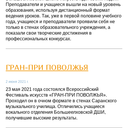
Преподаватели и учащиеся вышли на новый уровень
образования, используя дистанционный формат
ведения уроков. Так, уже в первой половине учебного
года, учащиеся и преподаватели проявили себя не
только в стенах образовательного учреждения, а
показали свои творческие достижения в
профессиональных конкурсах.
ГРАН-ПРИ ПОВОЛЖЬЯ
2 июня 2021 г.
23 мая 2021 года состоялся Всероссийский
Фестиваль искусств «ГРАН-ПРИ ПОВОЛЖЬЯ».
Проходил он в очном формате в стенах Саранского
музыкального училища. Отличились учащиеся
вокального отделения Большеелховской ДШИ,
получившие высокие результаты.