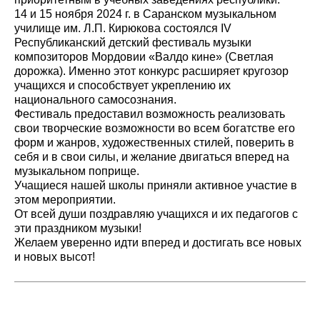
14 и 15 ноября 2024 г. в Саранском музыкальном
училище им. Л.П. Кирюкова состоялся IV
Республиканский детский фестиваль музыки
композиторов Мордовии «Валдо кине» (Светлая
дорожка). Именно этот конкурс расширяет кругозор
учащихся и способствует укреплению их
национального самосознания.
Фестиваль предоставил возможность реализовать
свои творческие возможности во всем богатстве его
форм и жанров, художественных стилей, поверить в
себя и в свои силы, и желание двигаться вперед на
музыкальном поприще.
Учащиеся нашей школы приняли активное участие в
этом мероприятии.
От всей души поздравляю учащихся и их педагогов с
эти праздником музыки!
Желаем уверенно идти вперед и достигать все новых
и новых высот!