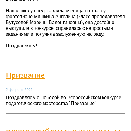
Нашу школу представляла ученица по классу
фортепиано Мишкина Ангелина (класс преподавателя
Бутусовой Марины Валентиновны), она достойно
выступила в конкурсе, справилась с непростыми
заданиями и получила заслуженную награду.
Поздравляем!
Призвание
2 февраля 2025 г.
Поздравляем с Победой во Всероссийском конкурсе
педагогического мастерства "Призвание"