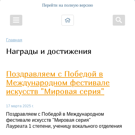
Перейти на полную версию
Главная
Награды и достижения
Поздравляем с Победой в
Международном фестивале
искусств "Мировая серия"
17 марта 2025 г.
Поздравляем с Победой в Международном
фестивале искусств "Мировая серия"
Лауреата 1 степени, ученицу вокального отделения