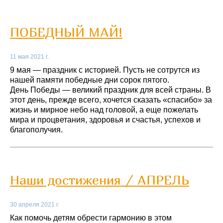
ПОБЕДНЫЙ МАЙ!
11 мая 2021 г.
9 мая — праздник с историей. Пусть не сотрутся из
нашей памяти победные дни сорок пятого.
День Победы — великий праздник для всей страны. В
этот день, прежде всего, хочется сказать «спасибо» за
жизнь и мирное небо над головой, а еще пожелать
мира и процветания, здоровья и счастья, успехов и
благополучия.
Наши достижения / АПРЕЛЬ
30 апреля 2021 г.
Как помочь детям обрести гармонию в этом