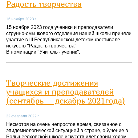
Радость творчества
16 ноября 2023 г.
15 ноября 2023 года ученики и преподаватели
струнно-смычкового отделения нашей школы приняли
участие в III Республиканском детском фестивале
искусств "Радость творчества".
В номинации "Учитель - ученик".
Творческие достижения
учащихся и преподавателей
(сентябрь – декабрь 2021года)
22 февраля 2022 г.
Несмотря на очень непростое время, связанное с
эпидемиологической ситуацией в стране, обучение в
Большеелховской школе искусств идет своим ходом.