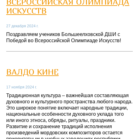
ВСЕРОССИЙСКАЯ ОЛИМПИАДА
ИСКУССТВ
27 декабря 2024 г.
Поздравляем учеников Большеелховской ДШИ с
Победой во Всероссийской Олимпиаде Искусств!
ВАЛДО КИНЕ
17 ноября 2024 г.
Традиционная культура – важнейшая составляющая
духовного и культурного пространства любого народа.
Это широкое понятие включает народные традиции,
национальные особенности духовного уклада того
или иного этноса, обряды, ритуалы, праздники.
Развитие и сохранение традиций исполнения
произведений мордовских композиторов остается
приоритетным в учебных заведениях республики.